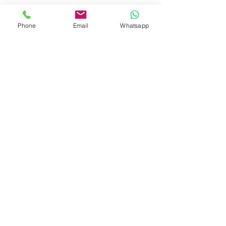
Phone
Email
Whatsapp