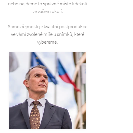
nebo najdeme to správné místo kdekoli
ve vašem okolí.
Samozřejmostí je kvalitní postprodukce
ve vámi zvolené míře u snímků, které
vybereme.